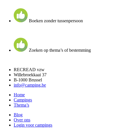
Boeken zonder tussenpersoon
Zoeken op thema’s of bestemming
RECREAD vzw
Willebroekkaai 37
B-1000 Brussel
info@camping.be
Home
Campings
Thema’s
Blog
Over ons
Login voor campings