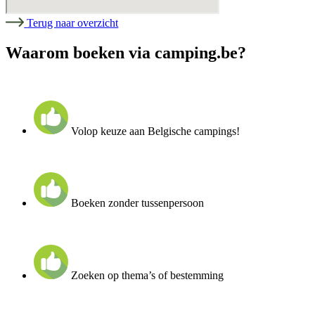
Terug naar overzicht
Waarom boeken via camping.be?
Volop keuze aan Belgische campings!
Boeken zonder tussenpersoon
Zoeken op thema’s of bestemming