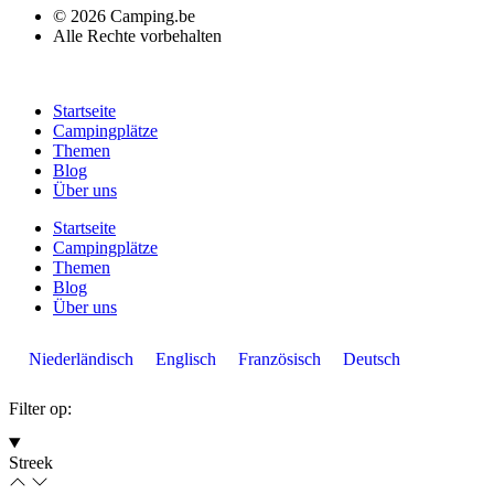
© 2026 Camping.be
Alle Rechte vorbehalten
Startseite
Campingplätze
Themen
Blog
Über uns
Startseite
Campingplätze
Themen
Blog
Über uns
Niederländisch
Englisch
Französisch
Deutsch
Filter op:
Streek