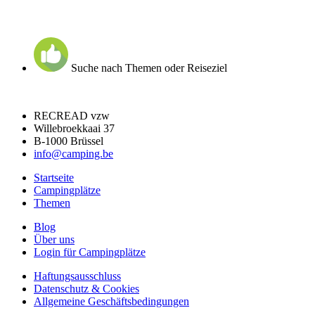
Suche nach Themen oder Reiseziel
RECREAD vzw
Willebroekkaai 37
B-1000 Brüssel
info@camping.be
Startseite
Campingplätze
Themen
Blog
Über uns
Login für Campingplätze
Haftungsausschluss
Datenschutz & Cookies
Allgemeine Geschäftsbedingungen