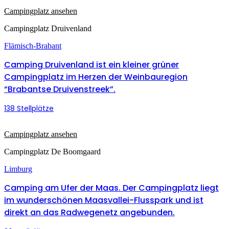
Campingplatz ansehen
Campingplatz Druivenland
Flämisch-Brabant
Camping Druivenland ist ein kleiner grüner
Campingplatz im Herzen der Weinbauregion
“Brabantse Druivenstreek”.
138 Stellplätze
Campingplatz ansehen
Campingplatz De Boomgaard
Limburg
Camping am Ufer der Maas. Der Campingplatz liegt
im wunderschönen Maasvallei-Flusspark und ist
direkt an das Radwegenetz angebunden.