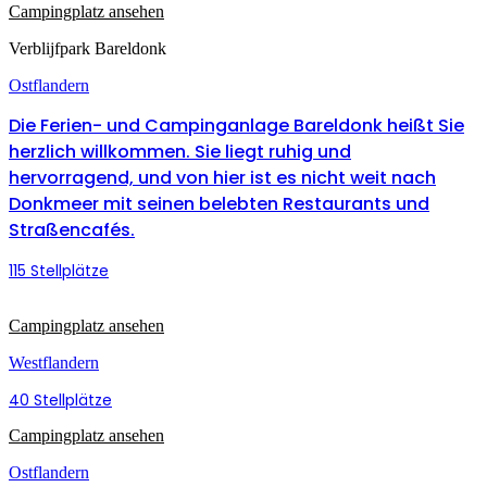
Campingplatz ansehen
Verblijfpark Bareldonk
Ostflandern
Die Ferien- und Campinganlage Bareldonk heißt Sie
herzlich willkommen. Sie liegt ruhig und
hervorragend, und von hier ist es nicht weit nach
Donkmeer mit seinen belebten Restaurants und
Straßencafés.
115 Stellplätze
Campingplatz ansehen
Westflandern
40 Stellplätze
Campingplatz ansehen
Ostflandern