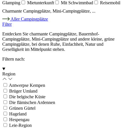
Glamping
Mietunterkunft
Mit Schwimmbad
Reisemobil
Charmante Campingplätze, Mini-Campingplätze, ...
Aller Campingplätze
Filter
Entdecken Sie charmante Campingplätze, Bauernhof-
Campingplätze, Mini-Campingplätze und andere kleine, grüne
Campingplätze, bei denen Ruhe, Einfachheit, Natur und
Geselligkeit im Mittelpunkt stehen.
Filtern nach:
Region
Antwerpse Kempen
Brüger Umland
Die belgische Küste
Die flämischen Ardennen
Grünen Gürtel
Hageland
Hespengau
Leie-Region