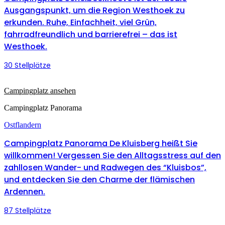
Ausgangspunkt, um die Region Westhoek zu
erkunden. Ruhe, Einfachheit, viel Grün,
fahrradfreundlich und barrierefrei – das ist
Westhoek.
30 Stellplätze
Campingplatz ansehen
Campingplatz Panorama
Ostflandern
Campingplatz Panorama De Kluisberg heißt Sie
willkommen! Vergessen Sie den Alltagsstress auf den
zahllosen Wander- und Radwegen des “Kluisbos”,
und entdecken Sie den Charme der flämischen
Ardennen.
87 Stellplätze