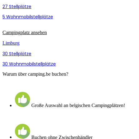
27 Stellplätze
5 Wohnmobilstellplätze
Campingplatz ansehen
Limburg
30 Stellplätze
30 Wohnmobilstellplätze
Warum über camping.be buchen?
Große Auswahl an belgischen Campingplätzen!
Buchen ohne Zwischenhändler