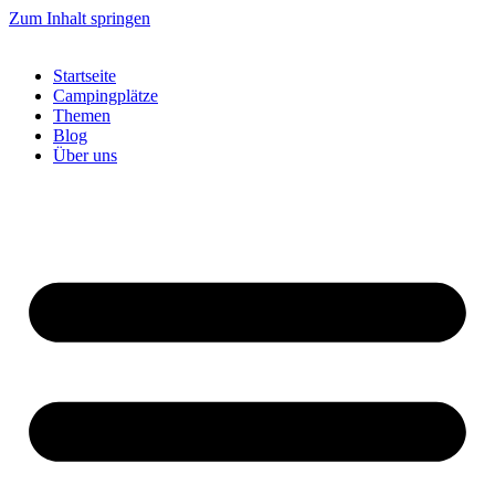
Zum Inhalt springen
Startseite
Campingplätze
Themen
Blog
Über uns